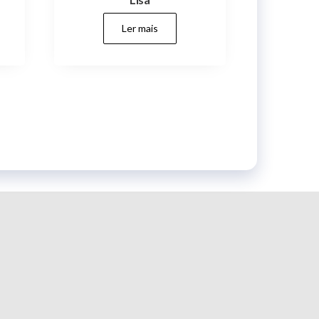
Ler mais