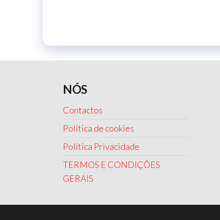
NÓS
Contactos
Política de cookies
Política Privacidade
TERMOS E CONDIÇÕES
GERAIS