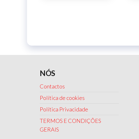
NÓS
Contactos
Política de cookies
Política Privacidade
TERMOS E CONDIÇÕES
GERAIS