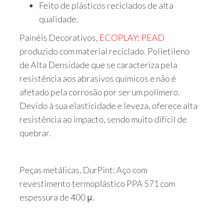
Feito de plásticos reciclados de alta
qualidade.
Painéis Decorativos,
ECOPLAY: PEAD
produzido com material reciclado. Polietileno
de Alta Densidade que se caracteriza pela
resistência aos abrasivos químicos e não é
afetado pela corrosão por ser um polímero.
Devido à sua elasticidade e leveza, oferece alta
resistência ao impacto, sendo muito difícil de
quebrar.
Peças metálicas, DurPint: Aço com
revestimento termoplástico PPA 571 com
espessura de 400 μ.