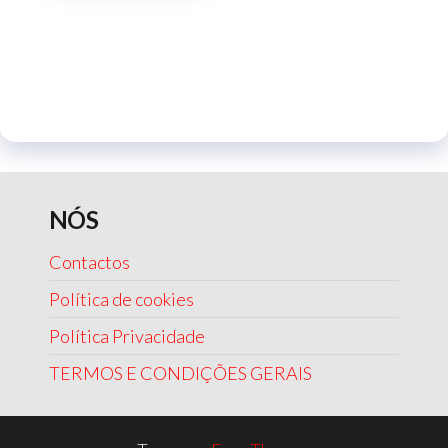
NÓS
Contactos
Política de cookies
Política Privacidade
TERMOS E CONDIÇÕES GERAIS