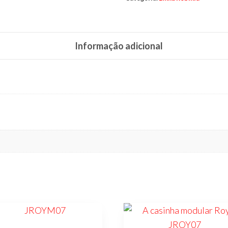
Informação adicional