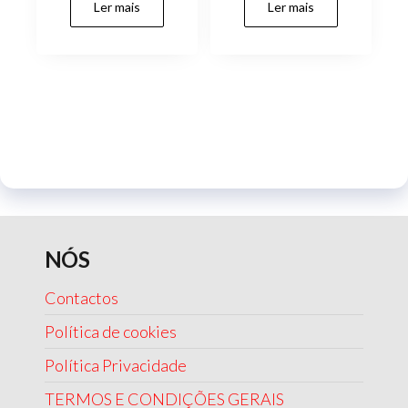
Ler mais
Ler mais
NÓS
Contactos
Política de cookies
Política Privacidade
TERMOS E CONDIÇÕES GERAIS