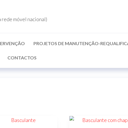
rede móvel nacional)
NTERVENÇÃO
PROJETOS DE MANUTENÇÃO-REQUALIFI
CONTACTOS