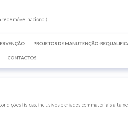
rede móvel nacional)
NTERVENÇÃO
PROJETOS DE MANUTENÇÃO-REQUALIFI
CONTACTOS
ondições físicas, inclusivos e criados com materiais altame