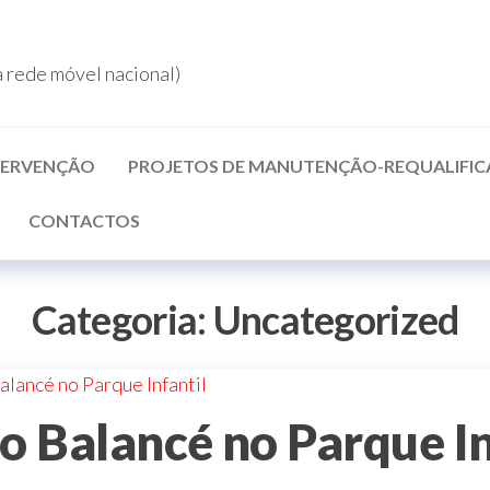
rede móvel nacional)
NTERVENÇÃO
PROJETOS DE MANUTENÇÃO-REQUALIFI
CONTACTOS
Categoria:
Uncategorized
o Balancé no Parque In